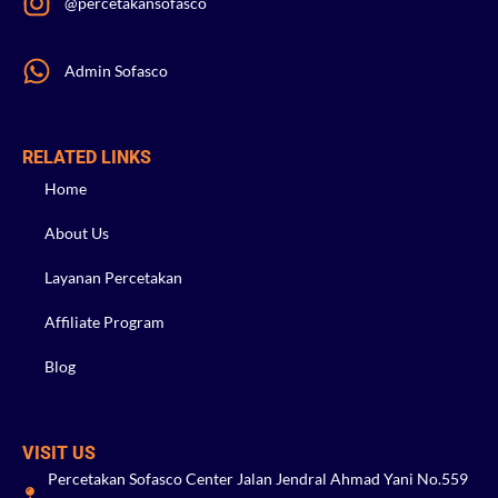
@percetakansofasco
Admin Sofasco
RELATED LINKS
Home
About Us
Layanan Percetakan
Affiliate Program
Blog
VISIT US
Percetakan Sofasco Center Jalan Jendral Ahmad Yani No.559