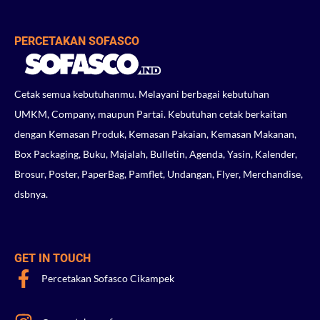
PERCETAKAN SOFASCO
Cetak semua kebutuhanmu. Melayani berbagai kebutuhan
UMKM, Company, maupun Partai. Kebutuhan cetak berkaitan
dengan Kemasan Produk, Kemasan Pakaian, Kemasan Makanan,
Box Packaging, Buku, Majalah, Bulletin, Agenda, Yasin, Kalender,
Brosur, Poster, PaperBag, Pamflet, Undangan, Flyer, Merchandise,
dsbnya.
GET IN TOUCH
Percetakan Sofasco Cikampek