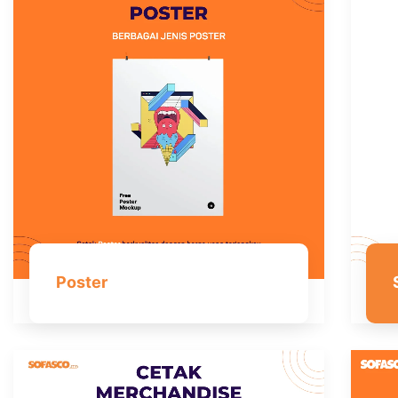
Poster