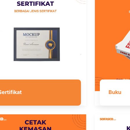
Sertifikat
Buku