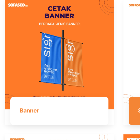
Banner