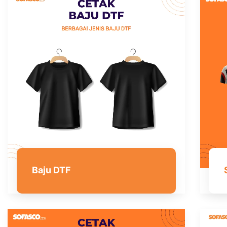
Baju DTF