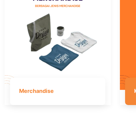
Merchandise