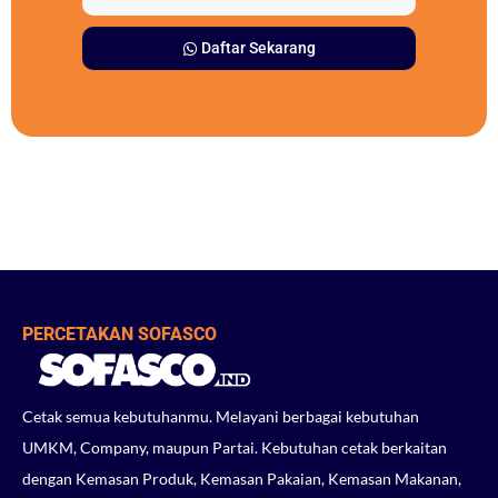
Daftar Sekarang
PERCETAKAN SOFASCO
Cetak semua kebutuhanmu. Melayani berbagai kebutuhan
UMKM, Company, maupun Partai. Kebutuhan cetak berkaitan
dengan Kemasan Produk, Kemasan Pakaian, Kemasan Makanan,