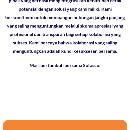
pihak yang berhasil mengintegrasikan kebutuhan cetak
potensial dengan solusi yang kami miliki. Kami
berkomitmen untuk membangun hubungan jangka panjang
yang saling menguntungkan melalui skema apresiasi yang
profesional dan transparan bagi setiap kolaborasi yang
sukses. Kami percaya bahwa kolaborasi yang saling
menguntungkan adalah kunci kesuksesan bersama.
Mari bertumbuh bersama Sofasco.