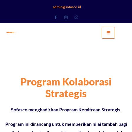
admin@sofasco.id
Program Kolaborasi
Strategis
Sofasco menghadirkan
Program Kemitraan Strategis
.
Program ini dirancang untuk memberikan nilai tambah bagi